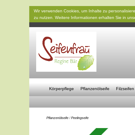
Wir verwenden Cookies, um Inhalte zu personalisiere
zu nutzen. Weitere Informationen erhalten Sie in un
Körperpflege
Pflanzenölseife
Filzseifen
Pflanzenölseife
/
Peelingseife