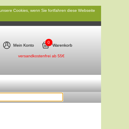
 unsere Cookies, wenn Sie fortfahren diese Webseite
0
Mein Konto
Warenkorb
versandkostenfrei ab 55€