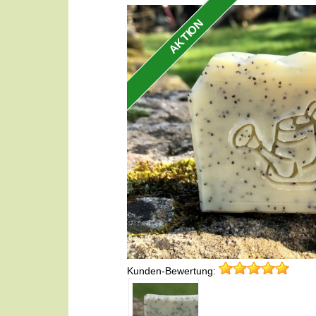
AKTION
Kunden-Bewertung: