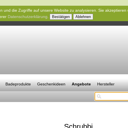
n und die Zugriffe auf unsere Website zu analysieren. Sie akzeptieren
serer
Datenschutzerklärung
.
Bestätigen
Ablehnen
Badeprodukte
Geschenkideen
Angebote
Hersteller
Schrubbi