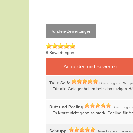
Kunden-Bewertungen
8 Bewertungen
Anmelden und Bewerten
Tolle Seife
Bewertung von: Svenja
Für alle Gelegenheiten bei schmutzigen Hän
Duft und Peeling
Bewertung von
Es kratzt nicht ganz so stark. Peeling für A
Schruppi
Bewertung von: Tanja au