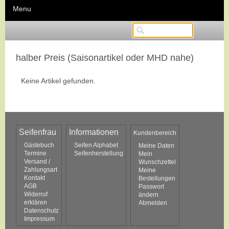
Menu
halber Preis (Saisonartikel oder MHD nahe)
Keine Artikel gefunden.
Seifenfrau
Informationen
Kundenbereich
Gästebuch
Seifen Alphabet
Meine Daten
Termine
Seifenherstellung
Mein
Versand /
Wunschzettel
Zahlungsart
Meine
Kontakt
Bestellungen
AGB
Passwort
Widerruf
ändern
erklären
Abmelden
Datenschutz
Impressum