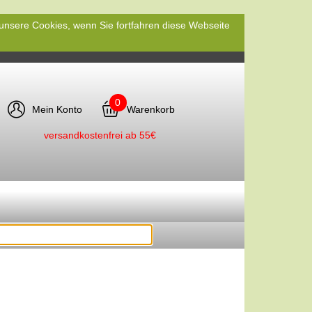
 unsere Cookies, wenn Sie fortfahren diese Webseite
0
Mein Konto
Warenkorb
versandkostenfrei ab 55€