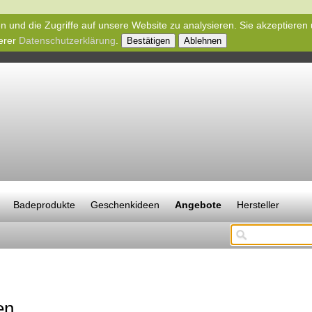
n und die Zugriffe auf unsere Website zu analysieren. Sie akzeptieren
serer
Datenschutzerklärung
.
Bestätigen
Ablehnen
Badeprodukte
Geschenkideen
Angebote
Hersteller
en