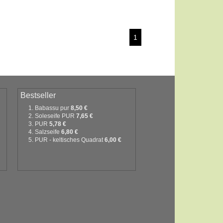
1
Bestseller
Babassu pur
8,50 €
Soleseife PUR
7,65 €
PUR
5,78 €
Salzseife
6,80 €
PUR - keltisches Quadrat
6,00 €