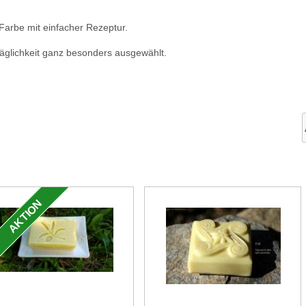
Farbe mit einfacher Rezeptur.
träglichkeit ganz besonders ausgewählt.
AKTION