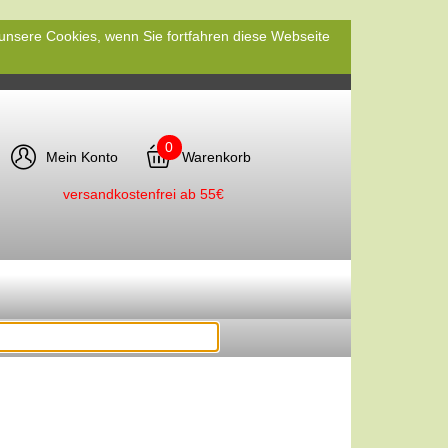
 unsere Cookies, wenn Sie fortfahren diese Webseite
0
Mein Konto
Warenkorb
versandkostenfrei ab 55€