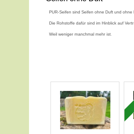
PUR-Seifen sind Seifen ohne Duft und ohne 
Die Rohstoffe dafür sind im Hinblick auf Ver
Weil weniger manchmal mehr ist.