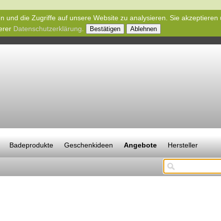
n und die Zugriffe auf unsere Website zu analysieren. Sie akzeptieren
serer
Datenschutzerklärung
.
Bestätigen
Ablehnen
Badeprodukte
Geschenkideen
Angebote
Hersteller